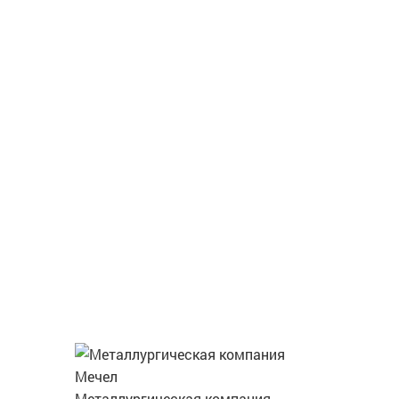
Металлургическая компания