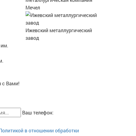
Мечел
Ижевский металлургический
завод
м.
 с Вами!
Ваш телефон:
Политикой в отношении обработки