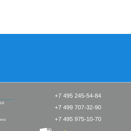
+7 495 245-54-84
ард
+7 499 707-32-90
+7 495 975-10-70
рина