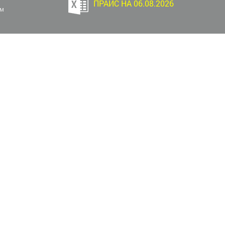
ПРАЙС НА 06.08.2026
ём