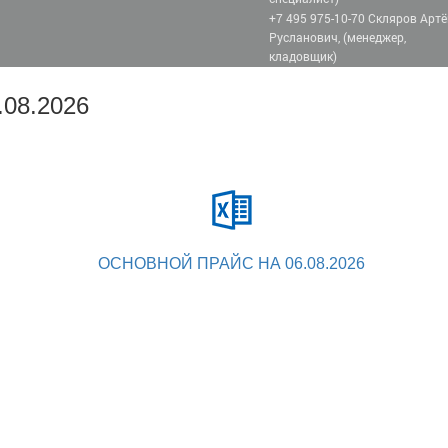
+7 495 975-10-70 Скляров Арт
Русланович, (менеджер,
кладовщик)
08.2026
ОСНОВНОЙ ПРАЙС НА 06.08.2026