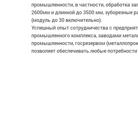
промышленности, в частности, обработка за
2600мм и длинной до 3500 мм, зуборезные 
(модуль до 30 включительно).
Успешный опыт сотрудничества с предприят
промышленного комплекса, заводами метал
промышленности, госрезервом (металлопрок
позволяет обеспечивать любые потребности 